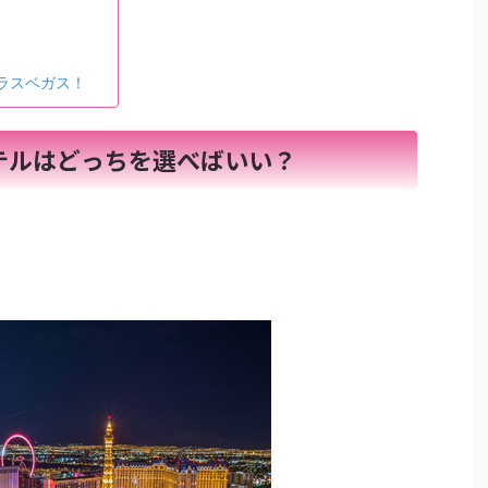
ラスベガス！
テルはどっちを選べばいい？