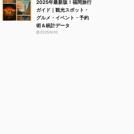
2025年最新版！福岡旅行
ガイド｜観光スポット・
グルメ・イベント・予約
術＆統計データ
2025/9/30