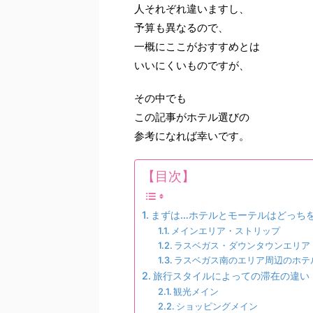
人それぞれ違いますし、
予算も異なるので、
一概にここがおすすめとは
いいにくいものですが、
その中でも
この記事がホテル選びの
参考になれば幸いです。
【目次】
まずは…ホテルとモーテルはどっち
メインエリア・ストリップ
ラスベガス・ダウンタウンエリア
ラスベガス南のエリア周辺のホテ
旅行スタイルによっての滞在の違い
観光メイン
ショッピングメイン