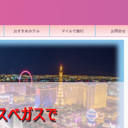
おすすめホテル
マイルで旅行
お問合せ