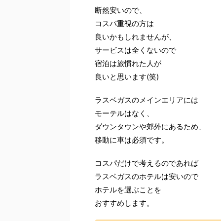
断然安いので、
コスパ重視の方は
良いかもしれませんが、
サービスは全くないので
宿泊は旅慣れた人が
良いと思います(笑)
ラスベガスのメインエリアには
モーテルはなく、
ダウンタウンや郊外にあるため、
移動に車は必須です。
コスパだけで考えるのであれば
ラスベガスのホテルは安いので
ホテルを選ぶことを
おすすめします。