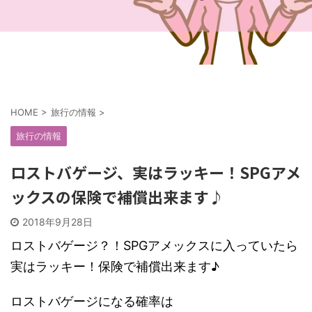
HOME
>
旅行の情報
>
旅行の情報
ロストバゲージ、実はラッキー！SPGアメ
ックスの保険で補償出来ます♪
2018年9月28日
ロストバゲージ？！SPGアメックスに入っていたら
実はラッキー！保険で補償出来ます♪
ロストバゲージになる確率は