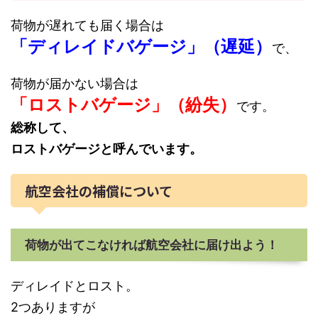
荷物が遅れても届く場合は
「ディレイドバゲージ」（遅延）
で、
荷物が届かない場合は
「ロストバゲージ」（紛失）
です。
総称して、
ロストバゲージと呼んでいます。
航空会社の補償について
荷物が出てこなければ航空会社に届け出よう！
ディレイドとロスト。
2つありますが