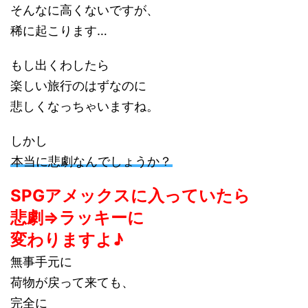
そんなに高くないですが、
稀に起こります…
もし出くわしたら
楽しい旅行のはずなのに
悲しくなっちゃいますね。
しかし
本当に悲劇なんでしょうか？
SPGアメックスに入っていたら
悲劇⇒ラッキーに
変わりますよ♪
無事手元に
荷物が戻って来ても、
完全に