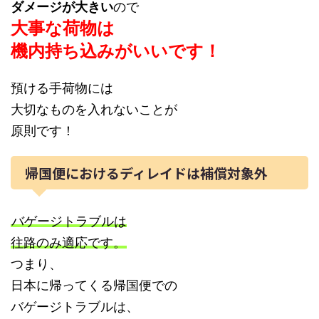
ダメージが大きい
ので
大事な荷物は
機内持ち込みがいいです！
預ける手荷物には
大切なものを入れないことが
原則です！
帰国便におけるディレイドは補償対象外
バゲージトラブルは
往路のみ適応です。
つまり、
日本に帰ってくる帰国便での
バゲージトラブルは、