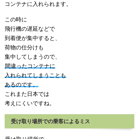
コンテナに入れられます。
この時に
飛行機の遅延などで
到着便が集中すると、
荷物の仕分けも
集中してしまうので、
間違ったコンテナに
入れられてしまうことも
あるのです。
これまた日本では
考えにくいですね。
受け取り場所での乗客によるミス