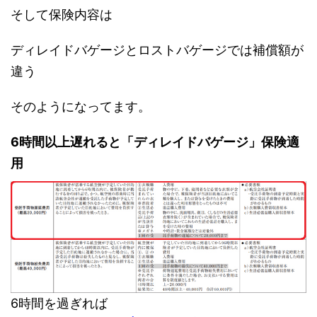
そして保険内容は
ディレイドバゲージとロストバゲージでは補償額が
違う
そのようになってます。
6時間以上遅れると「ディレイドバゲージ」保険適
用
6時間を過ぎれば