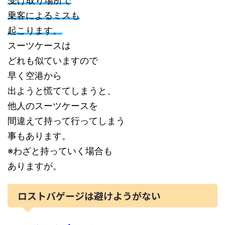
受け取り場所で
乗客によるミスも
起こります。
スーツケースは
どれも似ていますので
早く空港から
出ようと慌ててしまうと、
他人のスーツケースを
間違えて持って行ってしまう
事もあります。
※わざと持っていく場合も
ありますが。
ロストバゲージは避けようがない