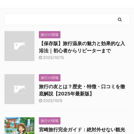
旅行の情報
【保存版】旅行温泉の魅力と効果的な入
浴法｜初心者からリピーターまで
2025/10/15
旅行の情報
旅行の友とは？歴史・特徴・口コミを徹
底解説【2025年最新版】
2025/10/9
旅行の情報
宮崎旅行完全ガイド：絶対外せない観光