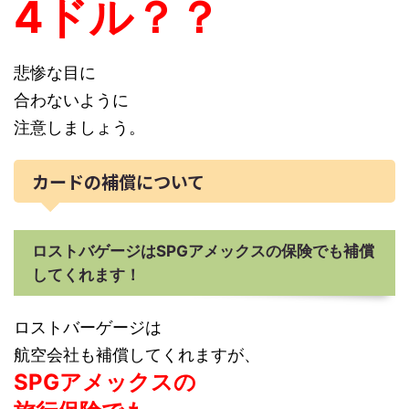
4ドル？？
悲惨な目に
合わないように
注意しましょう。
カードの補償について
ロストバゲージはSPGアメックスの保険でも補償
してくれます！
ロストバーゲージは
航空会社も補償してくれますが、
SPGアメックスの