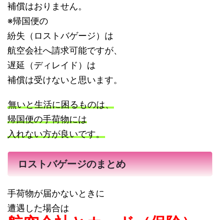
補償はおりません。
※帰国便の
紛失（ロストバゲージ）は
航空会社へ請求可能ですが、
遅延（ディレイド）は
補償は受けないと思います。
無いと生活に困るものは、
帰国便の手荷物には
入れない方が良いです。
ロストバゲージのまとめ
手荷物が届かないときに
遭遇した場合は