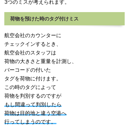
3つのミスが考えられます。
荷物を預けた時のタグ付けミス
航空会社のカウンターに
チェックインするとき、
航空会社のスタッフは
荷物の大きさと重量を計測し、
バーコードの付いた
タグを荷物に付けます。
この時のタグによって
荷物を判別するのですが
もし間違って判別したら
荷物は目的地と違う空港へ
行ってしまうのです。