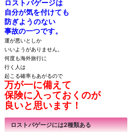
ロストバゲージは
自分が気を付けても
防ぎようのない
事故の一つです。
運が悪いとしか
いいようがありません。
何度も海外旅行に
行く人は
起こる確率もあがるので
万が一に備えて
保険に入っておくのが
良いと思います！
ロストバゲージには2種類ある