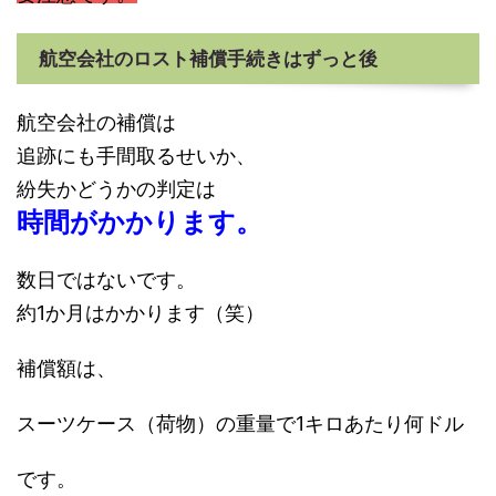
航空会社のロスト補償手続きはずっと後
航空会社の補償は
追跡にも手間取るせいか、
紛失かどうかの判定は
時間がかかります。
数日ではないです。
約1か月はかかります（笑）
補償額は、
スーツケース（荷物）の重量で1キロあたり何ドル
です。