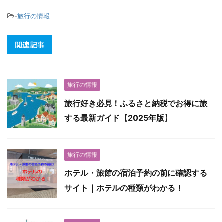
-
旅行の情報
関連記事
旅行の情報
旅行好き必見！ふるさと納税でお得に旅
する最新ガイド【2025年版】
旅行の情報
ホテル・旅館の宿泊予約の前に確認する
サイト｜ホテルの種類がわかる！