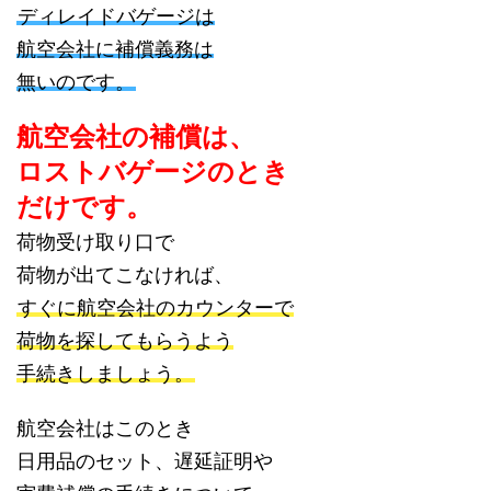
ディレイドバゲージは
航空会社に補償義務は
無いのです。
航空会社の補償は、
ロストバゲージのとき
だけです。
荷物受け取り口で
荷物が出てこなければ、
すぐに航空会社のカウンターで
荷物を探してもらうよう
手続きしましょう。
航空会社はこのとき
日用品のセット、遅延証明や