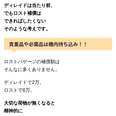
ディレイドは当たり前、
でもロスト補償は
できればしたくない
そのような考えです。
貴重品や必需品は機内持ち込み！！
ロストバゲージの補償額は
そんなに多くありません。
ディレイドで2万。
ロストで6万。
大切な荷物が無くなると
精神的に