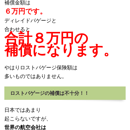
補償金額は
６万円です。
ディレイドバゲージと
合わせると
合計８万円の
補償になります。
やはりロストバゲージ保険額は
多いものではありません。
ロストバゲージの補償は不十分！！
日本ではあまり
起こらないですが、
世界の航空会社は