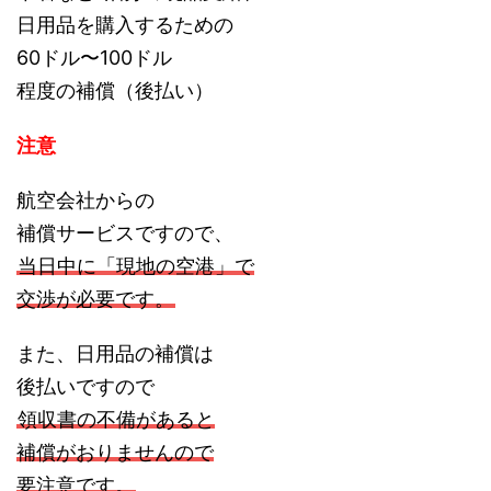
日用品を購入するための
60ドル〜100ドル
程度の補償（後払い）
注意
航空会社からの
補償サービスですので、
当日中に「現地の空港」で
交渉が必要です。
また、日用品の補償は
後払いですので
領収書の不備があると
補償がおりませんので
要注意です。