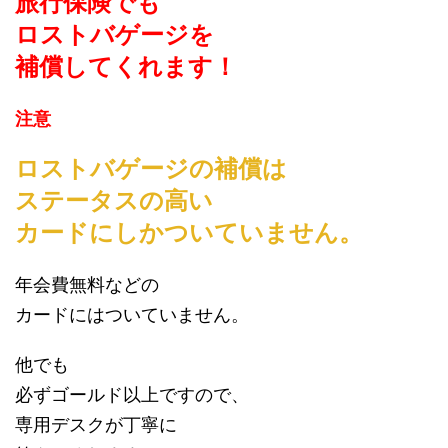
旅行保険でも
ロストバゲージを
補償してくれます！
注意
ロストバゲージの補償は
ステータスの高い
カードにしかついていません。
年会費無料などの
カードにはついていません。
他でも
必ずゴールド以上ですので、
専用デスクが丁寧に