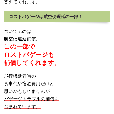
答えてくれます。
ロストバゲージは航空便遅延の一部！
ついてるのは
航空便遅延補償。
この一部で
ロストバゲージも
補償してくれます。
飛行機延着時の
食事代や宿泊費用だけと
思いかもしれませんが
バゲージトラブルの補償も
含まれています。