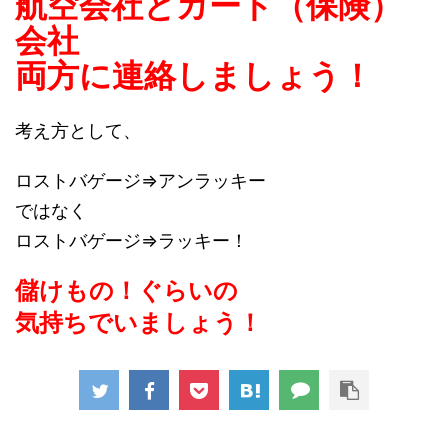
航空会社とカード（保険）
会社
両方に連絡しましょう！
考え方として、
ロストバゲージ⇒アンラッキー
ではなく
ロストバゲージ⇒ラッキー！
儲けもの！ぐらいの
気持ちでいましょう！