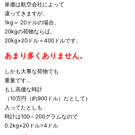
単価は航空会社によって
違ってきますが、
1kg＝ 20ドルの場合、
20kgの荷物ならば、
20kg×20ドル＝400ドルです。
あまり多くありません。
しかも大事な荷物でも
重量です…
もし高価な時計
（10万円（約900ドル）だとして）
入ってたとしも
時計は100～200グラムなので
0.2kg×20ドル=4ドル