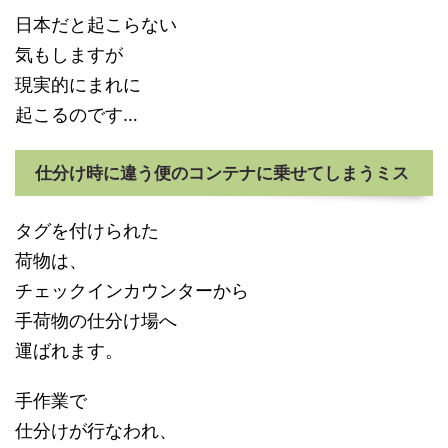
日本だと起こらない
気もしますが
現実的にまれに
起こるのです…
仕分け時に違う便のコンテナに乗せてしまうミス
タグを付けられた
荷物は、
チェックインカウンターから
手荷物の仕分け場へ
運ばれます。
手作業で
仕分けが行なわれ、