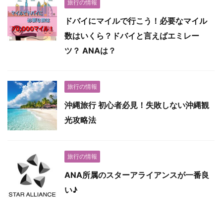
旅行の情報
ドバイにマイルで行こう！必要なマイル
数はいくら？ドバイと言えばエミレー
ツ？ ANAは？
旅行の情報
沖縄旅行 初心者必見！失敗しない沖縄観
光攻略法
旅行の情報
ANA所属のスターアライアンスが一番良
い♪