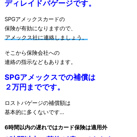
ディレイドバゲージです。
SPGアメックスカードの
保険が有効になりますので、
アメックス社に連絡しましょう。
そこから保険会社への
連絡の指示などもあります。
SPGアメックスでの補償は
２万円までです。
ロストバゲージの補償額は
基本的に多くないです…
6時間以内の遅れではカード保険は適用外