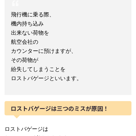
飛行機に乗る際、
機内持ち込み
出来ない荷物を
航空会社の
カウンターに預けますが、
その荷物が
紛失してしまうことを
ロストバゲージといいます。
ロストバゲージは三つのミスが原因！
ロストバゲージは