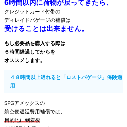
6時間以内に荷物が戻ってきたら、
クレジットカード付帯の
ディレイドバゲージの補償は
受けることは出来ません。
もし必要品を購入する際は
６時間経過してからを
オススメします。
４８時間以上遅れると「ロストバゲージ」保険適
用
SPGアメックスの
航空便遅延費用補償では、
目的地に到着後