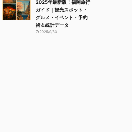
2025年最新版！福岡旅行
ガイド｜観光スポット・
グルメ・イベント・予約
術＆統計データ
2025/9/30