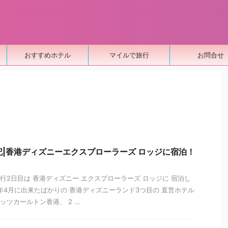
おすすめホテル
マイルで旅行
お問合せ
>
記|香港ディズニーエクスプローラーズ ロッジに宿泊！
行2日目は 香港ディズニー エクスプローラーズ ロッジに 宿泊し
17年4月に出来たばかりの 香港ディズニーランド3つ目の 直営ホテル
ッツカールトン香港、 2 ...