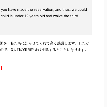
if you have made the reservation; and thus, we could
 child is under 12 years old and waive the third
訳を）私たちに知らせてくれて高く感謝します。したが
るので、3人目の追加料金は免除するとことになります。
！