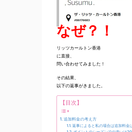
なぜ？！
リッツカールトン香港
に直接、
問い合わせてみました！
その結果、
以下の返事がきました。
【目次】
追加料金の考え方
返事によると私の場合は追加料金
ポイントのシーズンでの違いは20