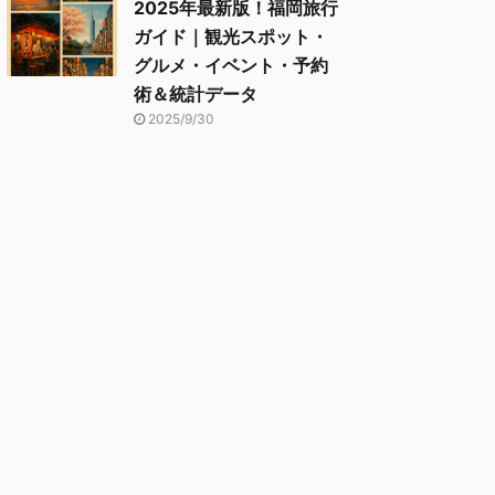
2025年最新版！福岡旅行
ガイド｜観光スポット・
グルメ・イベント・予約
術＆統計データ
2025/9/30