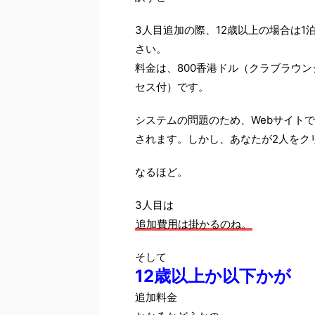
3人目追加の際、12歳以上の場合は1
さい。
料金は、800香港ドル（クラブラウンジ
セス付）です。
システムの問題のため、Webサイト
されます。しかし、あなたが2人をク
なるほど。
3人目は
追加費用は掛かるのね。
そして
12歳以上か以下かが
追加料金