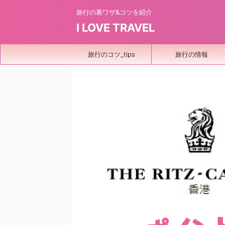
旅行の裏ワザ&コツを紹介
I LOVE TRAVEL
旅行のコツ_tips
旅行の情報