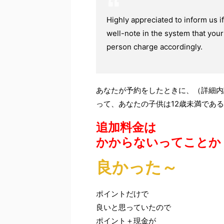
Highly appreciated to inform us 
well-note in the system that your
person charge accordingly.
あなたが予約をしたときに、（詳細内
って、あなたの子供は12歳未満であ
追加料金は
かからないってことか
良かった～
ポイントだけで
良いと思っていたので
ポイント＋現金が