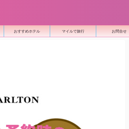
おすすめホテル
マイルで旅行
お問合せ