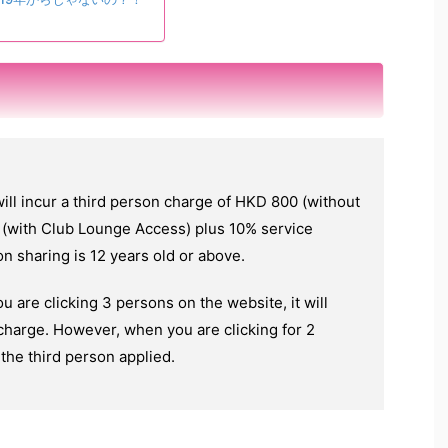
will incur a third person charge of HKD 800 (without
(with Club Lounge Access) plus 10% service
on sharing is 12 years old or above.
 are clicking 3 persons on the website, it will
 charge. However, when you are clicking for 2
the third person applied.