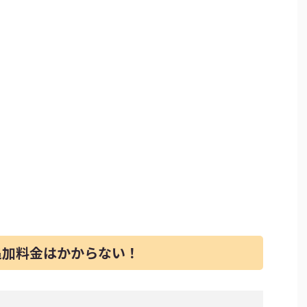
追加料金はかからない！