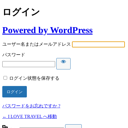
ログイン
Powered by WordPress
ユーザー名またはメールアドレス
パスワード
ログイン状態を保存する
パスワードをお忘れですか ?
← I LOVE TRAVEL へ移動