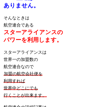
ありません。
そんなときは
航空連合である
スターアライアンスの
パワーを利用します。
スターアライアンスは
世界一の加盟数の
航空連合なので
加盟の航空会社便を
利用すれば
世界中どこにでも
行くことが出来ます。