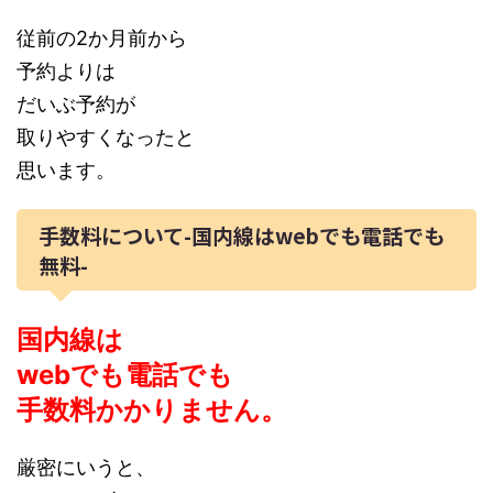
従前の2か月前から
予約よりは
だいぶ予約が
取りやすくなったと
思います。
手数料について-国内線はwebでも電話でも
無料-
国内線は
webでも電話でも
手数料かかりません。
厳密にいうと、