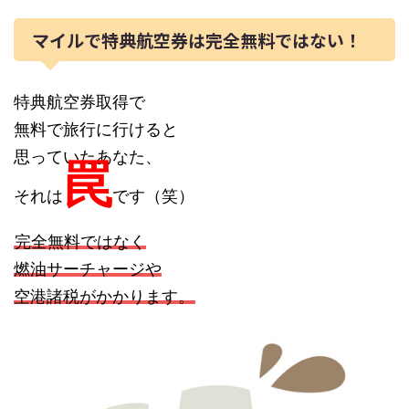
マイルで特典航空券は完全無料ではない！
特典航空券取得で
無料で旅行に行けると
思っていたあなた、
罠
それは
です（笑）
完全無料ではなく
燃油サーチャージや
空港諸税がかかります。