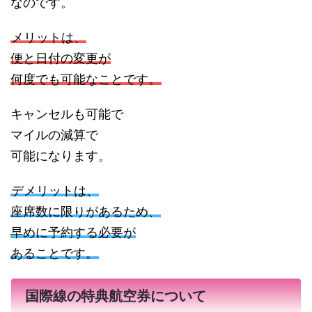
なのです。
メリットは、
便と日付の変更が
何度でも可能なことです。
キャンセルも可能で
マイルの減算で
可能になります。
デメリットは、
座席数に限りがあるため、
早めに予約する必要が
あることです。
国際線の特典航空券について