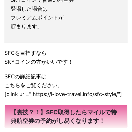
登場した場合は
プレミアムポイントが
貯まります。
SFCを目指すなら
SKYコインの方がいいです！
SFCの詳細記事は
こちらをご覧ください。
[clink url=" https://i-love-travel.info/sfc-style/"]
【裏技？！】SFC取得したらマイルで特
典航空券の予約がし易くなります！