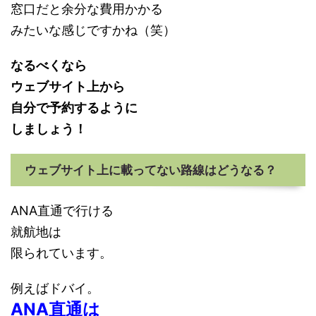
窓口だと余分な費用かかる
みたいな感じですかね（笑）
なるべくなら
ウェブサイト上から
自分で予約するように
しましょう！
ウェブサイト上に載ってない路線はどうなる？
ANA直通で行ける
就航地は
限られています。
例えばドバイ。
ANA直通は