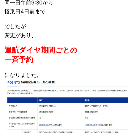
同一日午前9:30から
搭乗日4日前まで
でしたが
変更があり、
運航ダイヤ期間ごとの
一斉予約
になりました。