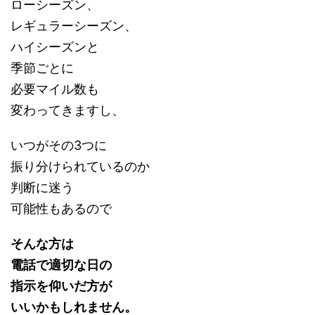
ローシーズン、
レギュラーシーズン、
ハイシーズンと
季節ごとに
必要マイル数も
変わってきますし、
いつがその3つに
振り分けられているのか
判断に迷う
可能性もあるので
そんな方は
電話で適切な日の
指示を仰いだ方が
いいかもしれません。