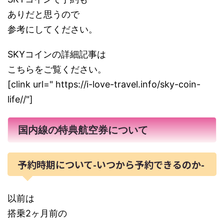
ありだと思うので
参考にしてください。
SKYコインの詳細記事は
こちらをご覧ください。
[clink url=" https://i-love-travel.info/sky-coin-
life//"]
国内線の特典航空券について
予約時期について-いつから予約できるのか-
以前は
搭乗2ヶ月前の