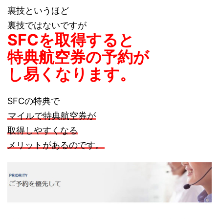
裏技というほど
裏技ではないですが
SFCを取得すると
特典航空券の予約が
し易くなります。
SFCの特典で
マイルで特典航空券が
取得しやすくなる
メリットがあるのです。