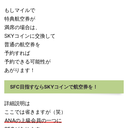
もしマイルで
特典航空券が
満席の場合は、
SKYコインに交換して
普通の航空券を
予約すれば
予約できる可能性が
あがります！
SFC目指すならSKYコインで航空券を！
詳細説明は
ここでは省きますが（笑）
ANAの上級会員の一つに