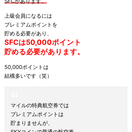
SFCがあります。
上級会員になるには
プレミアムポイントを
貯める必要があり、
SFCは50,000ポイント
貯める必要があります。
50,000ポイントは
結構多いです（笑）
マイルの特典航空券では
プレミアムポイントは
貯まりませんが、
SKYコインで普通の航空券