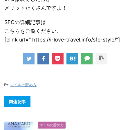
メリットたくさんですよ！
SFCの詳細記事は
こちらをご覧ください。
[clink url=" https://i-love-travel.info/sfc-style/"]
-
マイルの貯め方
関連記事
マイルの貯め方