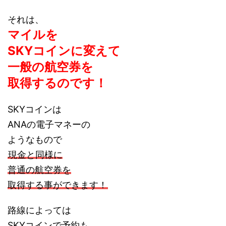
それは、
マイルを
SKYコインに変えて
一般の航空券を
取得するのです！
SKYコインは
ANAの電子マネーの
ようなもので
現金と同様に
普通の航空券を
取得する事ができます！
路線によっては
SKYコインで予約も