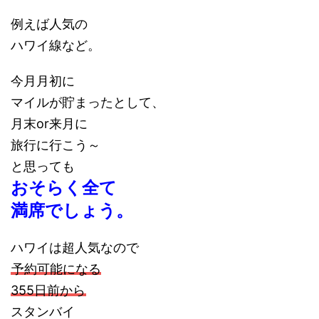
例えば人気の
ハワイ線など。
今月月初に
マイルが貯まったとして、
月末or来月に
旅行に行こう～
と思っても
おそらく全て
満席でしょう。
ハワイは超人気なので
予約可能になる
355日前から
スタンバイ