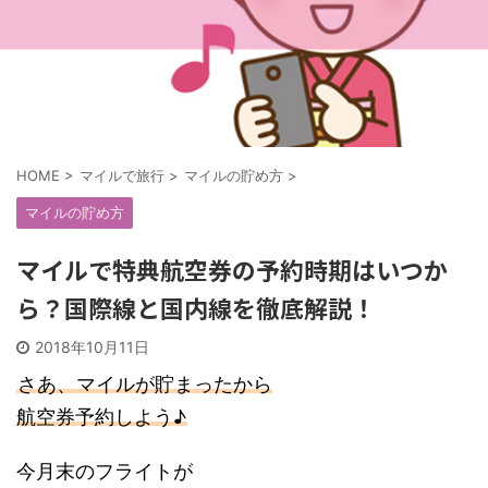
HOME
>
マイルで旅行
>
マイルの貯め方
>
マイルの貯め方
マイルで特典航空券の予約時期はいつか
ら？国際線と国内線を徹底解説！
2018年10月11日
さあ、マイルが貯まったから
航空券予約しよう♪
今月末のフライトが