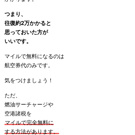
つまり、
往復約2万かかると
思っておいた方が
いいです。
マイルで無料になるのは
航空券代のみです。
気をつけましょう！
ただ、
燃油サーチャージや
空港諸税を
マイルで完全無料に
する方法があります。