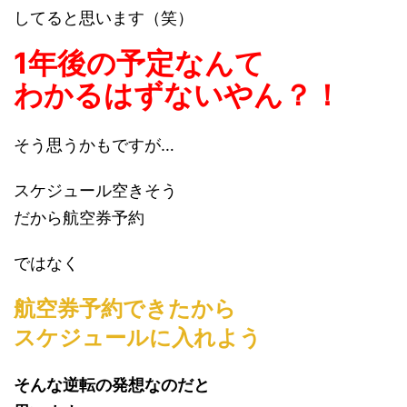
してると思います（笑）
1年後の予定なんて
わかるはずないやん？！
そう思うかもですが…
スケジュール空きそう
だから航空券予約
ではなく
航空券予約できたから
スケジュールに入れよう
そんな逆転の発想なのだと