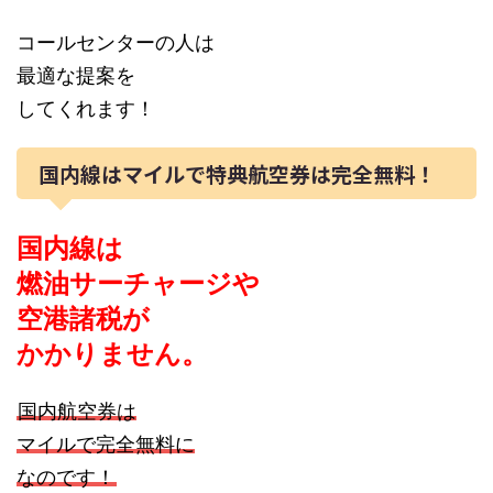
コールセンターの人は
最適な提案を
してくれます！
国内線はマイルで特典航空券は完全無料！
国内線は
燃油サーチャージや
空港諸税が
かかりません。
国内航空券は
マイルで完全無料に
なのです！