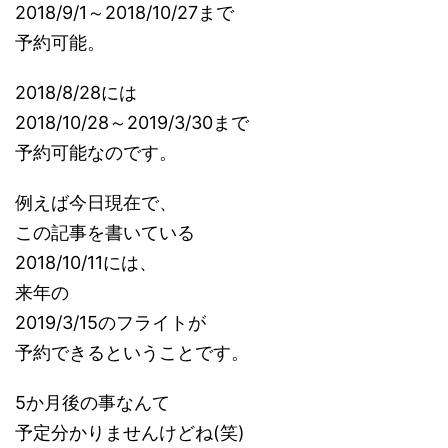
2018/9/1～2018/10/27まで
予約可能。
2018/8/28には
2018/10/28～2019/3/30まで
予約可能なのです。
例えば今日現在で、
この記事を書いている
2018/10/11には、
来年の
2019/3/15のフライトが
予約できるということです。
5か月後の事なんて
予定分かりませんけどね(笑)