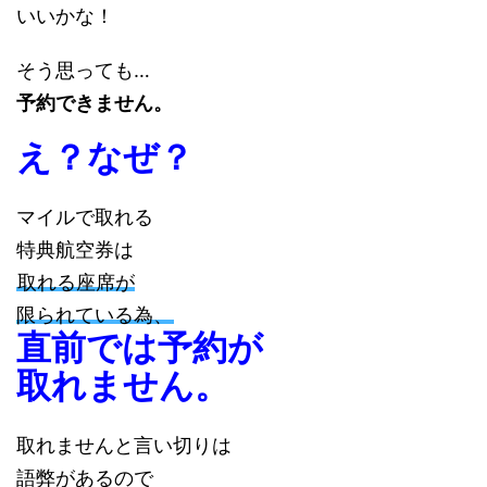
いいかな！
そう思っても…
予約できません。
え？なぜ？
マイルで取れる
特典航空券は
取れる座席が
限られている為、
直前では予約が
取れません。
取れませんと言い切りは
語弊があるので