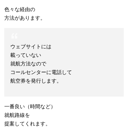
色々な経由の
方法があります。
ウェブサイトには
載っていない
就航方法なので
コールセンターに電話して
航空券を発行します。
一番良い（時間など）
就航路線を
提案してくれます。